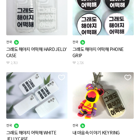
전국
전국
그래도 해야지 어떡해 HARD JELLY
그래도 해야지 어떡해 PHONE
CASE
GRIP
2,763
2,726
전국
전국
그래도 해야지 어떡해 WHITE
내 마음속 이야기 KEY RING
JELLY CASE