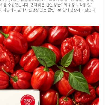
 1위를 수상했습니다. 맵지 않은 천연 성분이라 위장 부작용 없이
에이터님의 채널에서 진정성 있는 콘텐츠로 함께 성장하고 싶습니