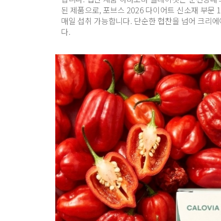
된 제품으로, 포브스 2026 다이어트 신소재 부문
매일 섭취 가능합니다. 단순한 협찬을 넘어 크리
다.