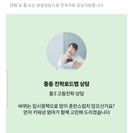
전화 및 줌 또는 방문상담으로 전국구로 상담가능합니다