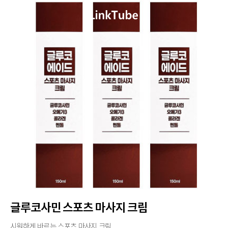
글루코사민 스포츠 마사지 크림
시원하게 바르는 스포츠 마사지 크림