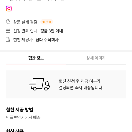
상품 실제 평점
5.0
신청 결과 안내
평균 3일 이내
협찬 제공사
담다 주식회사
협찬 정보
상세 이미지
협찬 신청 후 제공 여부가
결정되면 즉시 배송됩니다.
협찬 제공 방법
인플루언서에게 배송
협찬 상품