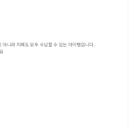
 아니라 지폐도 모두 수납할 수 있는 아이템입니다.
어요