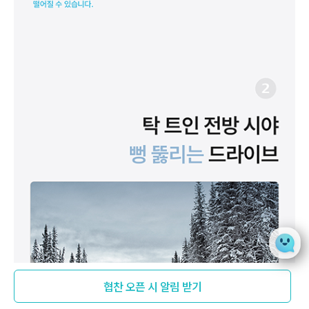
협찬 오픈 시 알림 받기