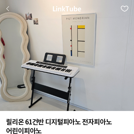
릴리온 61건반 디지털피아노 전자피아노
어린이피아노