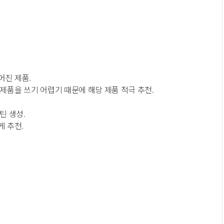
어진 제품.
 제품을 쓰기 어렵기 때문에 해당 제품 적극 추천.
틴 생성.
게 추천.