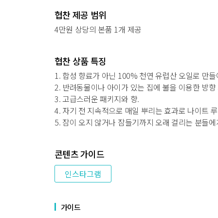
협찬 제공 범위
4만원 상당의 본품 1개 제공
협찬 상품 특징
1. 합성 향료가 아닌 100% 천연 유럽산 오일로 만들
2. 반려동물이나 아이가 있는 집에 불을 이용한 방향
3. 고급스러운 패키지와 향.
4. 자기 전 지속적으로 매일 뿌리는 효과로 나이트 루
5. 잠이 오지 않거나 잠들기까지 오래 걸리는 분들에
콘텐츠 가이드
인스타그램
가이드