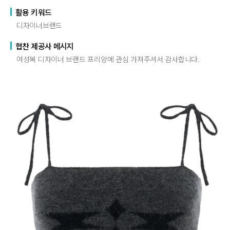
활용 키워드
디자이너브랜드
협찬 제공사 메시지
여성복 디자이너 브랜드 프리앙에 관심 가져주셔서 감사합니다.