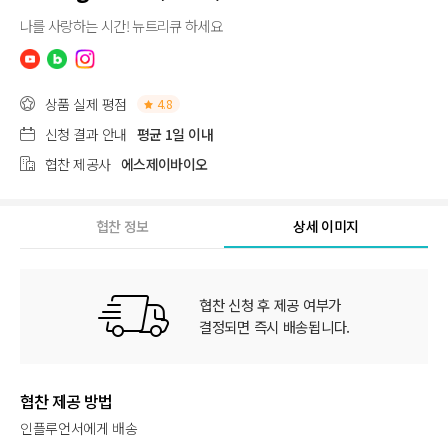
나를 사랑하는 시간! 뉴트리큐 하세요
상품 실제 평점
4.8
신청 결과 안내
평균 1일 이내
협찬 제공사
에스제이바이오
협찬 정보
상세 이미지
협찬 신청 후 제공 여부가
결정되면 즉시 배송됩니다.
협찬 제공 방법
인플루언서에게 배송