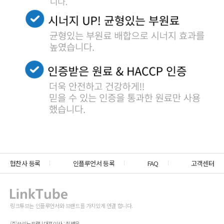
협찬사 등록
인플루언서 등록
FAQ
고객센터
링크튜브는 인플루언서와 브랜드를 가치있게 연결 합니다.
(주)쓰리노트랩 | 대표이사 : 최병욱