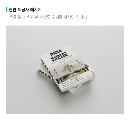
협찬 제공사 메시지
책을 읽고 책 리뷰나 인도 소개를 하시면 됩니다.