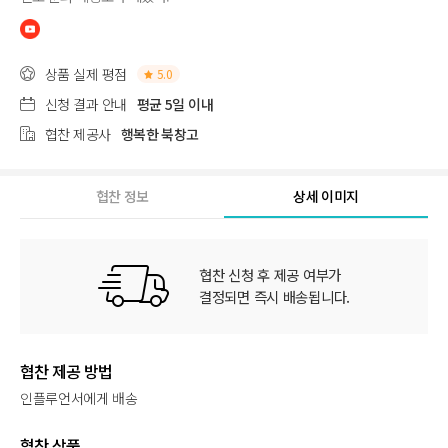
상품 실제 평점
5.0
신청 결과 안내
평균 5일 이내
협찬 제공사
행복한 북창고
협찬 정보
상세 이미지
협찬 신청 후 제공 여부가
결정되면 즉시 배송됩니다.
협찬 제공 방법
인플루언서에게 배송
협찬 상품