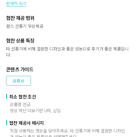
판매처 링크
협찬 제공 범위
원스 선풍기 무상제공
협찬 상품 특징
타 선풍기에 비해 깔끔한 디자인과 좋은 성능으로 후기가 좋은 제품입니
다
콘텐츠 가이드
유튜브
최소 협찬 조건
상품명 언급
영상 하단 더보기란 URL 삽입
협찬 제공사 메시지
직접 사용하는 영상을 담아주세요. 타 선풍기에 비해 깔끔한 디자인
과 성능이 좋은 제품임을 설명해주세요.