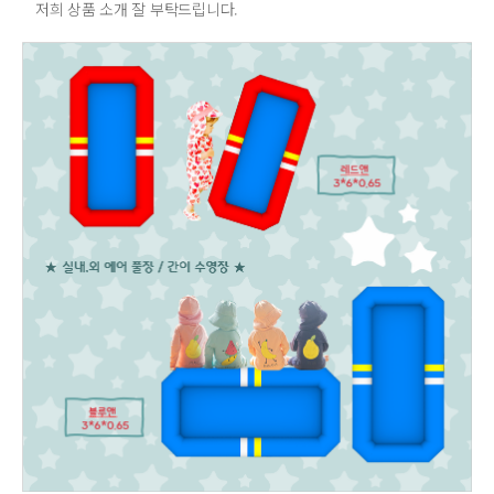
저희 상품 소개 잘 부탁드립니다.