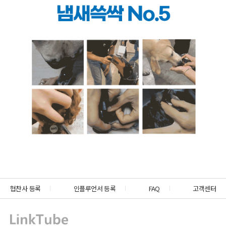
협찬사 등록
인플루언서 등록
FAQ
고객센터