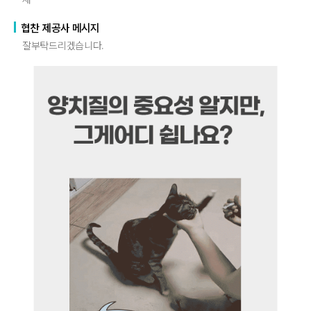
협찬 제공사 메시지
잘부탁드리겠습니다.