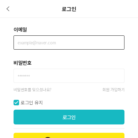
로그인
이메일
비밀번호
비밀번호를 잊으셨나요?
회원 가입하기
로그인 유지
로그인