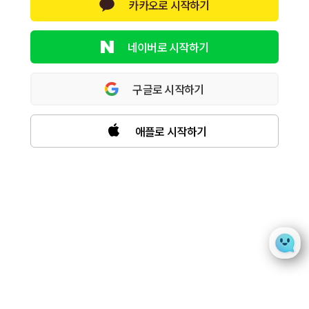
카카오로 시작하기
네이버로 시작하기
구글로 시작하기
애플로 시작하기