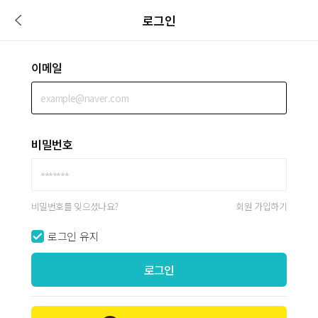
로그인
이메일
비밀번호
비밀번호를 잊으셨나요?
회원 가입하기
로그인 유지
로그인