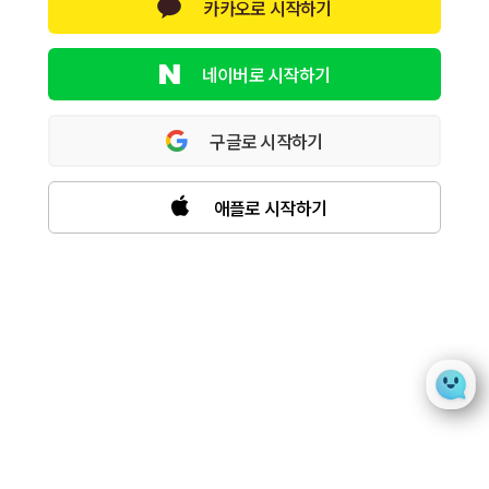
카카오로 시작하기
네이버로 시작하기
구글로 시작하기
애플로 시작하기