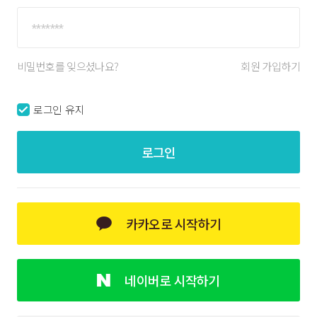
비밀번호를 잊으셨나요?
회원 가입하기
로그인 유지
로그인
카카오로 시작하기
네이버로 시작하기