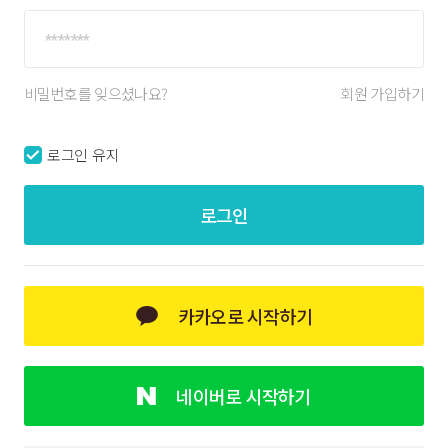
비밀번호를 잊으셨나요?
회원 가입하기
로그인 유지
로그인
카카오로 시작하기
네이버로 시작하기