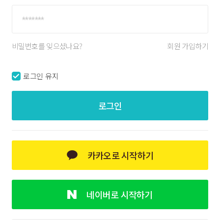
비밀번호를 잊으셨나요?
회원 가입하기
로그인 유지
로그인
카카오로 시작하기
네이버로 시작하기