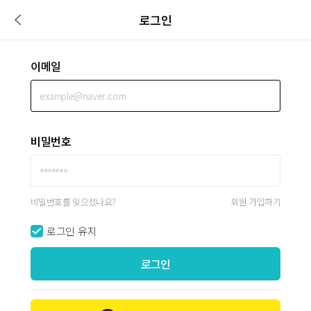
로그인
이메일
비밀번호
비밀번호를 잊으셨나요?
회원 가입하기
로그인 유지
로그인