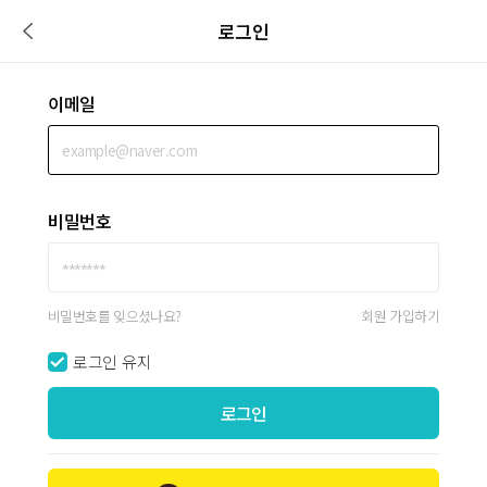
로그인
이메일
비밀번호
비밀번호를 잊으셨나요?
회원 가입하기
로그인 유지
로그인