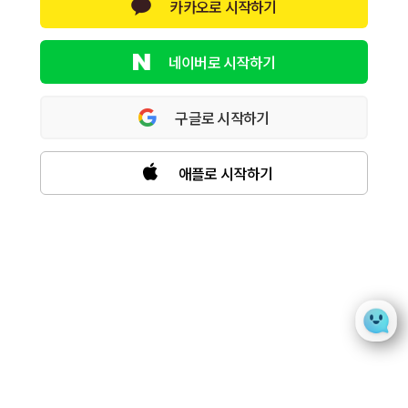
카카오로 시작하기
네이버로 시작하기
구글로 시작하기
애플로 시작하기