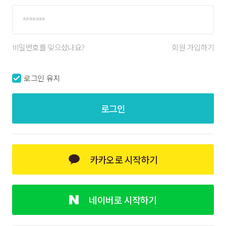
비밀번호를 잊으셨나요?
회원 가입하기
로그인 유지
로그인
카카오로 시작하기
네이버로 시작하기