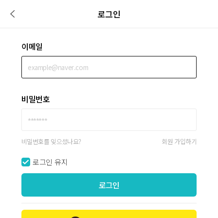
로그인
이메일
비밀번호
비밀번호를 잊으셨나요?
회원 가입하기
로그인 유지
로그인