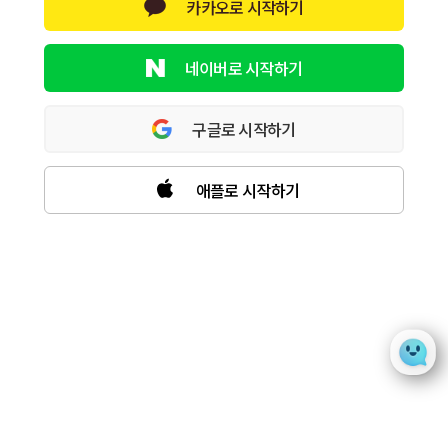
카카오로 시작하기
네이버로 시작하기
구글로 시작하기
애플로 시작하기