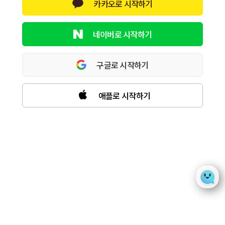
카카오로 시작하기
네이버로 시작하기
구글로 시작하기
애플로 시작하기