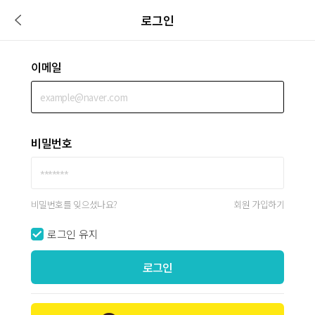
로그인
이메일
비밀번호
비밀번호를 잊으셨나요?
회원 가입하기
로그인 유지
로그인