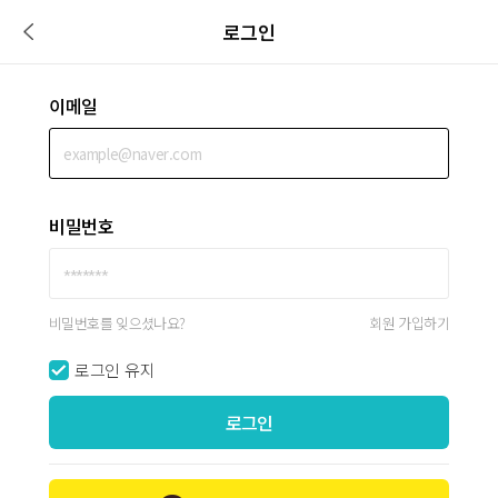
로그인
이메일
비밀번호
비밀번호를 잊으셨나요?
회원 가입하기
로그인 유지
로그인