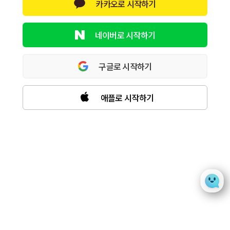
카카오로 시작하기
네이버로 시작하기
구글로 시작하기
애플로 시작하기