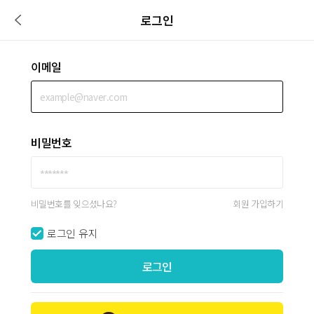
로그인
이메일
비밀번호
비밀번호를 잊으셨나요?
회원 가입하기
로그인 유지
로그인