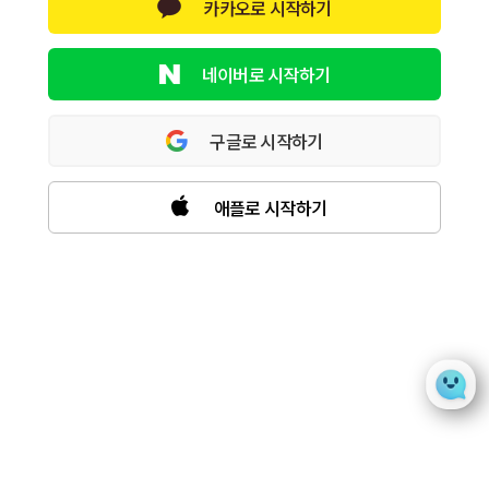
카카오로 시작하기
네이버로 시작하기
구글로 시작하기
애플로 시작하기