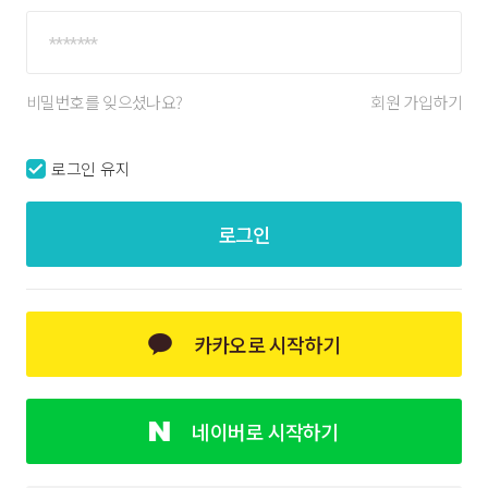
비밀번호를 잊으셨나요?
회원 가입하기
로그인 유지
로그인
카카오로 시작하기
네이버로 시작하기