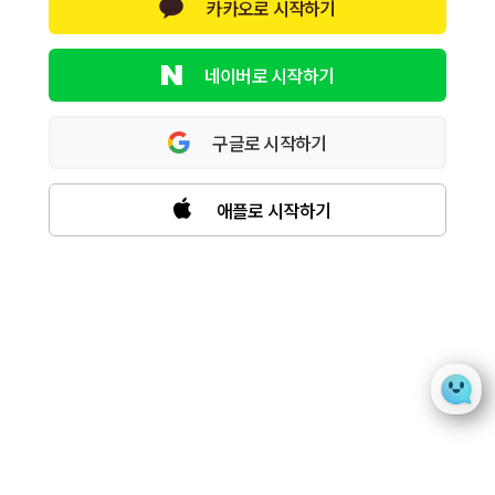
카카오로 시작하기
네이버로 시작하기
구글로 시작하기
애플로 시작하기