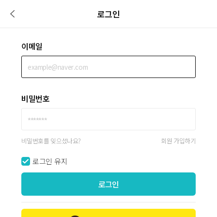
로그인
이메일
비밀번호
비밀번호를 잊으셨나요?
회원 가입하기
로그인 유지
로그인